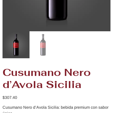
Cusumano Nero
d’Avola Sicilia
$
307.40
Cusumano Nero d’Avola Sicilia: bebida premium con sabor