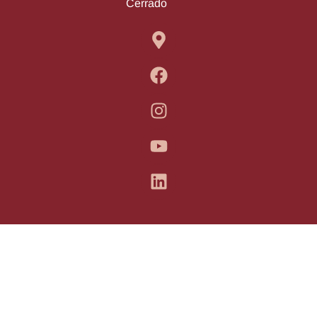
Cerrado