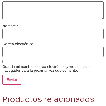
Nombre
*
Correo electrónico
*
Guarda mi nombre, correo electrónico y web en este
navegador para la próxima vez que comente.
Productos relacionados