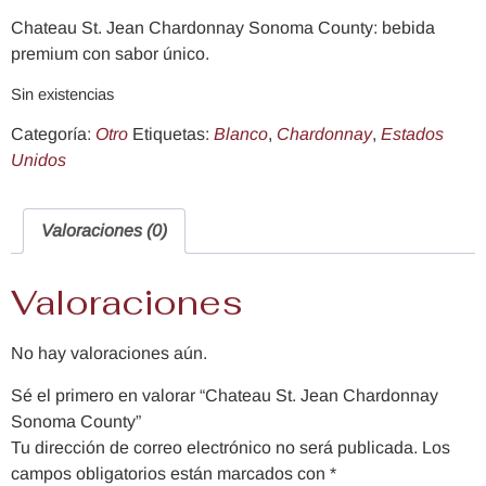
Chateau St. Jean Chardonnay Sonoma County: bebida
premium con sabor único.
Sin existencias
Categoría:
Otro
Etiquetas:
Blanco
,
Chardonnay
,
Estados
Unidos
Valoraciones (0)
Valoraciones
No hay valoraciones aún.
Sé el primero en valorar “Chateau St. Jean Chardonnay
Sonoma County”
Tu dirección de correo electrónico no será publicada.
Los
campos obligatorios están marcados con
*