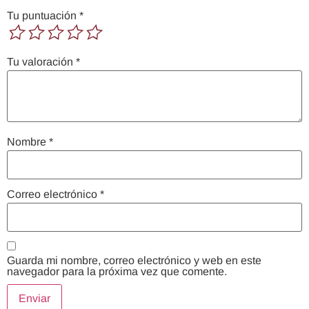
Tu puntuación
*
Tu valoración
*
Nombre
*
Correo electrónico
*
Guarda mi nombre, correo electrónico y web en este
navegador para la próxima vez que comente.