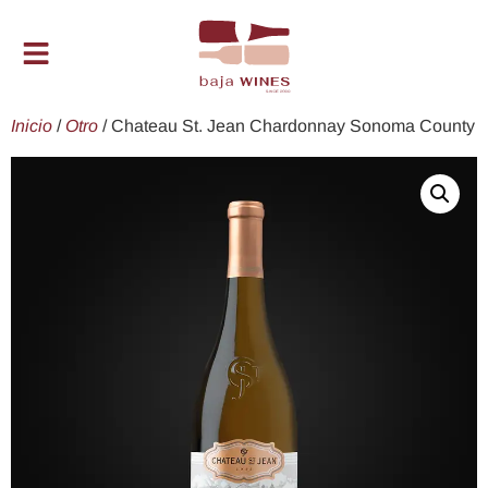
Inicio
/
Otro
/ Chateau St. Jean Chardonnay Sonoma County