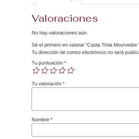
Valoraciones
No hay valoraciones aún.
Sé el primero en valorar “Casta Tinta Mourvedre
Tu dirección de correo electrónico no será publi
Tu puntuación
*
Tu valoración
*
Nombre
*