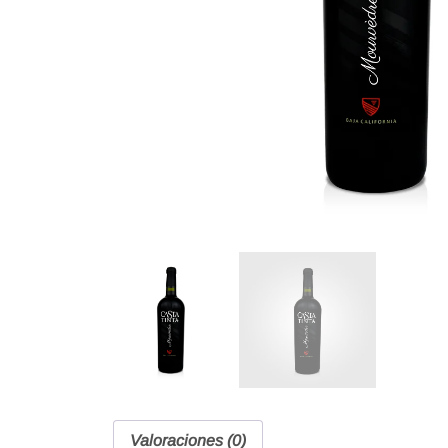
Valoraciones (0)