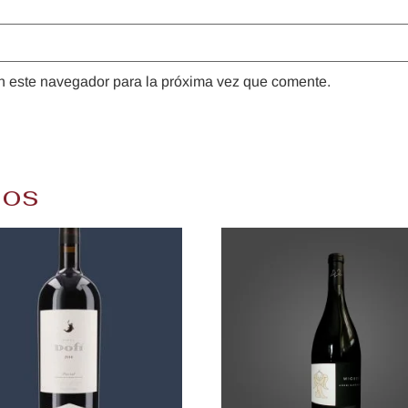
n este navegador para la próxima vez que comente.
dos