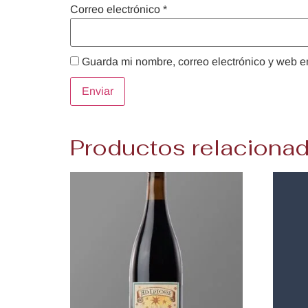
Correo electrónico
*
Guarda mi nombre, correo electrónico y web e
Productos relaciona