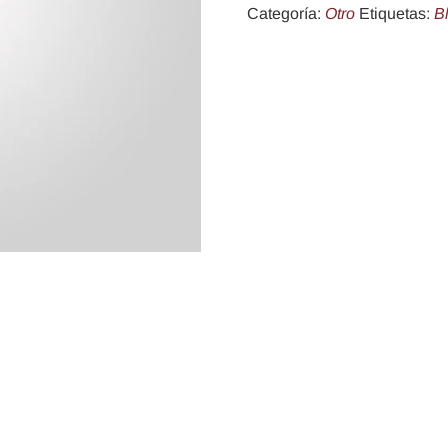
Categoría:
Otro
Etiquetas:
B