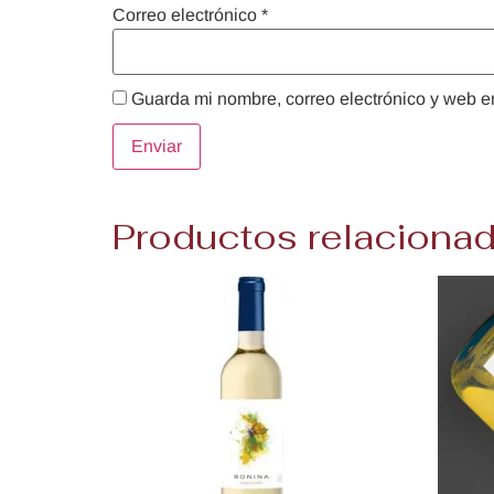
Correo electrónico
*
Guarda mi nombre, correo electrónico y web e
Productos relaciona