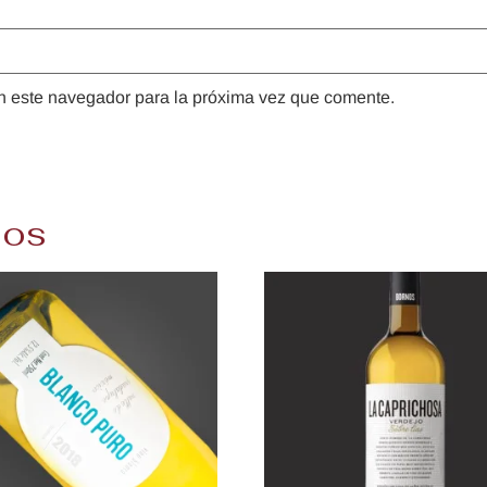
n este navegador para la próxima vez que comente.
dos