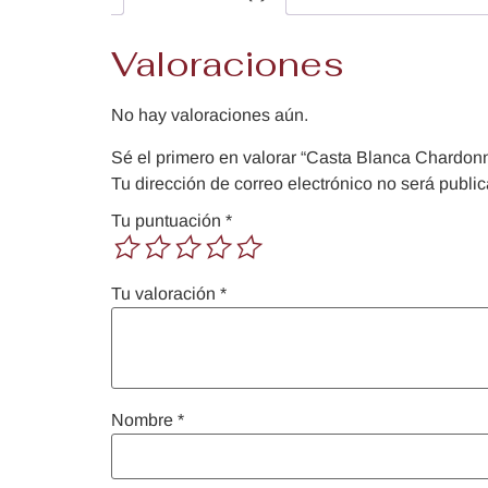
Valoraciones
No hay valoraciones aún.
Sé el primero en valorar “Casta Blanca Chardon
Tu dirección de correo electrónico no será publi
Tu puntuación
*
Tu valoración
*
Nombre
*