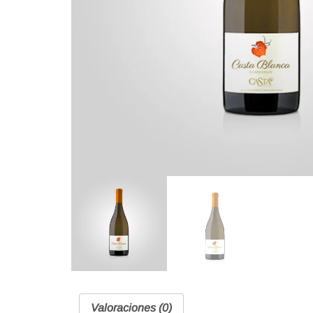
Valoraciones (0)