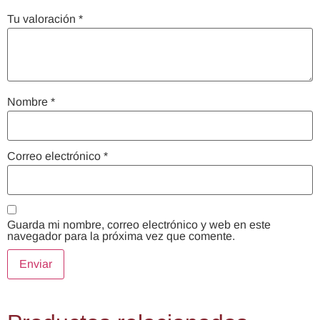
Tu valoración
*
Nombre
*
Correo electrónico
*
Guarda mi nombre, correo electrónico y web en este
navegador para la próxima vez que comente.