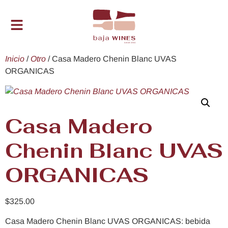
Inicio
/
Otro
/ Casa Madero Chenin Blanc UVAS
ORGANICAS
Casa Madero
Chenin Blanc UVAS
ORGANICAS
$
325.00
Casa Madero Chenin Blanc UVAS ORGANICAS: bebida