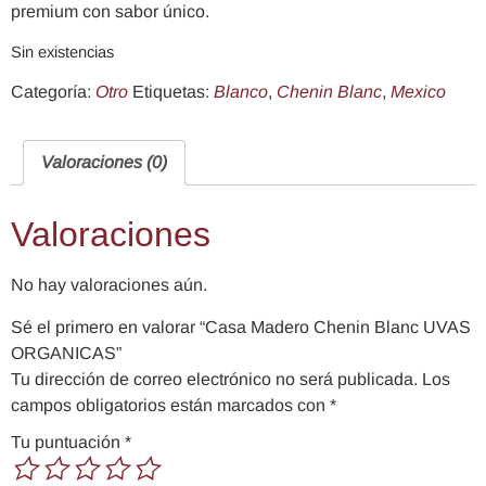
premium con sabor único.
Sin existencias
Categoría:
Otro
Etiquetas:
Blanco
,
Chenin Blanc
,
Mexico
Valoraciones (0)
Valoraciones
No hay valoraciones aún.
Sé el primero en valorar “Casa Madero Chenin Blanc UVAS
ORGANICAS”
Tu dirección de correo electrónico no será publicada.
Los
campos obligatorios están marcados con
*
Tu puntuación
*