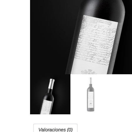
Valoraciones (0)