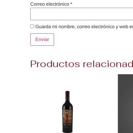
Correo electrónico
*
Guarda mi nombre, correo electrónico y web e
Productos relaciona