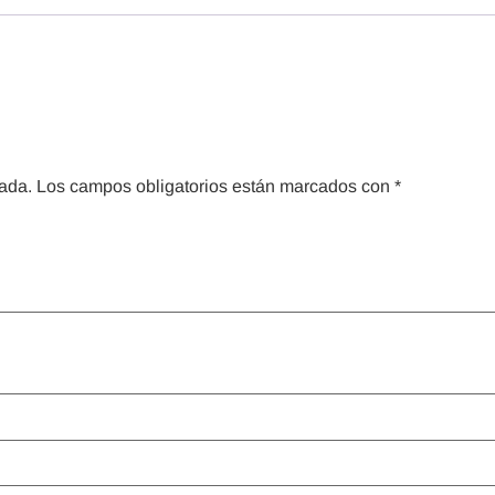
cada.
Los campos obligatorios están marcados con
*