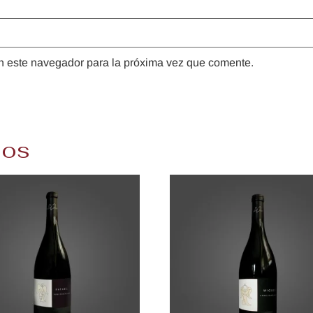
n este navegador para la próxima vez que comente.
dos