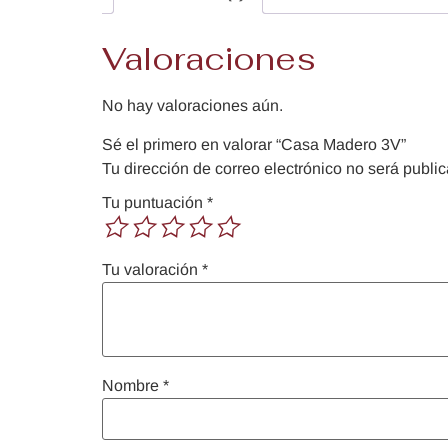
Valoraciones
No hay valoraciones aún.
Sé el primero en valorar “Casa Madero 3V”
Tu dirección de correo electrónico no será publi
Tu puntuación
*
Tu valoración
*
Nombre
*