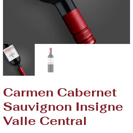
Carmen Cabernet
Sauvignon Insigne
Valle Central