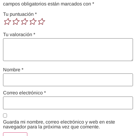
campos obligatorios están marcados con
*
Tu puntuación
*
Tu valoración
*
Nombre
*
Correo electrónico
*
Guarda mi nombre, correo electrónico y web en este
navegador para la próxima vez que comente.