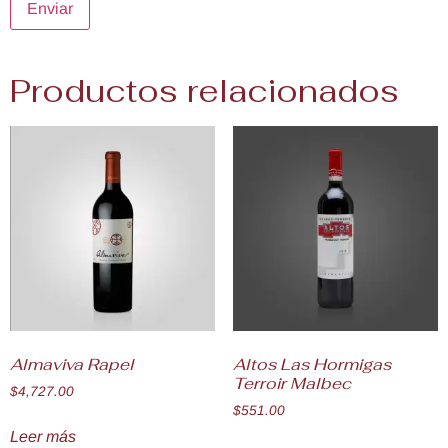
Productos relacionados
Almaviva Rapel
Altos Las Hormigas
Terroir Malbec
$
4,727.00
$
551.00
Leer más