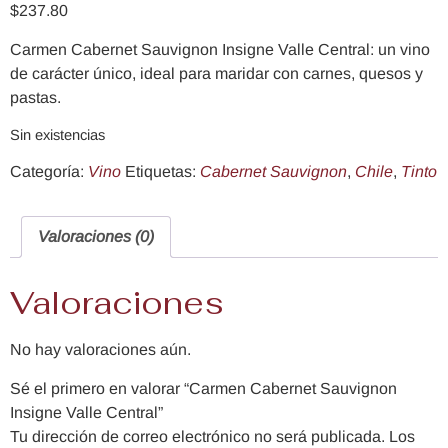
$
237.80
Carmen Cabernet Sauvignon Insigne Valle Central: un vino
de carácter único, ideal para maridar con carnes, quesos y
pastas.
Sin existencias
Categoría:
Vino
Etiquetas:
Cabernet Sauvignon
,
Chile
,
Tinto
Valoraciones (0)
Valoraciones
No hay valoraciones aún.
Sé el primero en valorar “Carmen Cabernet Sauvignon
Insigne Valle Central”
Tu dirección de correo electrónico no será publicada.
Los