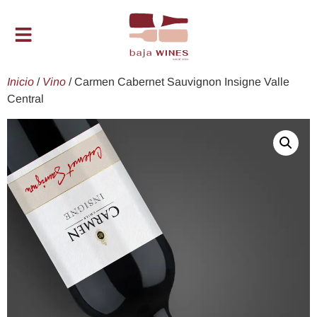
Inicio
/
Vino
/ Carmen Cabernet Sauvignon Insigne Valle
Central