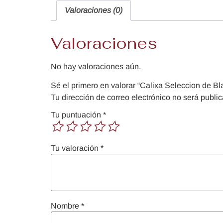
Valoraciones (0)
Valoraciones
No hay valoraciones aún.
Sé el primero en valorar “Calixa Seleccion de B
Tu dirección de correo electrónico no será publi
Tu puntuación
*
Tu valoración
*
Nombre
*