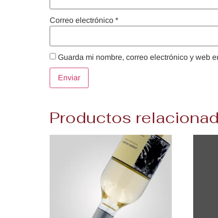
Correo electrónico
*
Guarda mi nombre, correo electrónico y web e
Productos relaciona