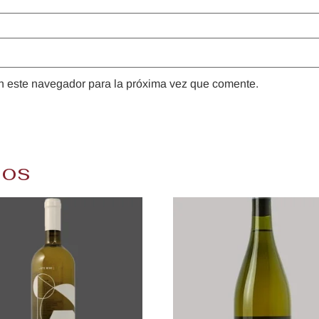
n este navegador para la próxima vez que comente.
dos