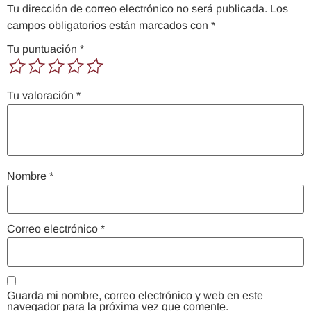
Tu dirección de correo electrónico no será publicada.
Los
campos obligatorios están marcados con
*
Tu puntuación
*
Tu valoración
*
Nombre
*
Correo electrónico
*
Guarda mi nombre, correo electrónico y web en este
navegador para la próxima vez que comente.