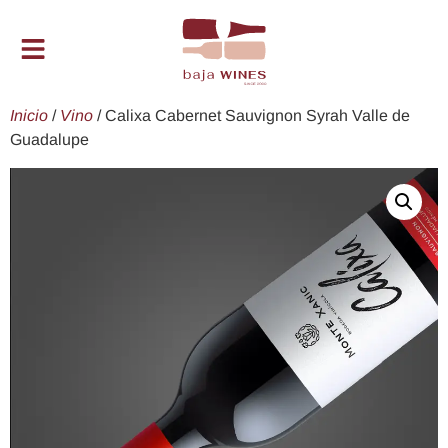
Inicio
/
Vino
/ Calixa Cabernet Sauvignon Syrah Valle de
Guadalupe