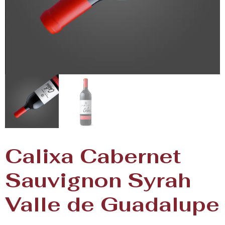
Calixa Cabernet
Sauvignon Syrah
Valle de Guadalupe