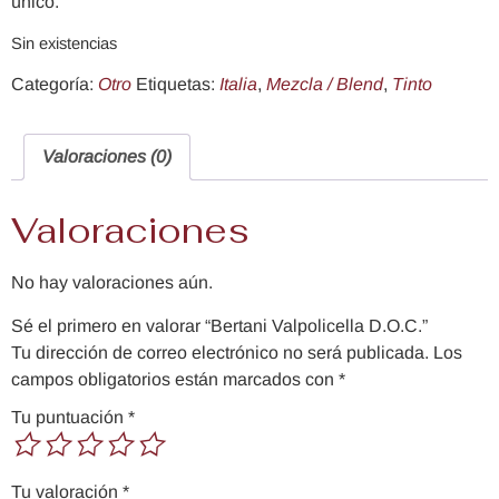
único.
Sin existencias
Categoría:
Otro
Etiquetas:
Italia
,
Mezcla / Blend
,
Tinto
Valoraciones (0)
Valoraciones
No hay valoraciones aún.
Sé el primero en valorar “Bertani Valpolicella D.O.C.”
Tu dirección de correo electrónico no será publicada.
Los
campos obligatorios están marcados con
*
Tu puntuación
*
Tu valoración
*