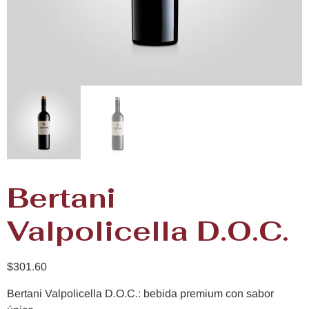
Bertani
Valpolicella D.O.C.
$
301.60
Bertani Valpolicella D.O.C.: bebida premium con sabor