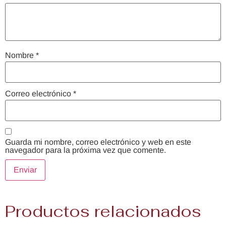
Nombre
*
Correo electrónico
*
Guarda mi nombre, correo electrónico y web en este
navegador para la próxima vez que comente.
Productos relacionados