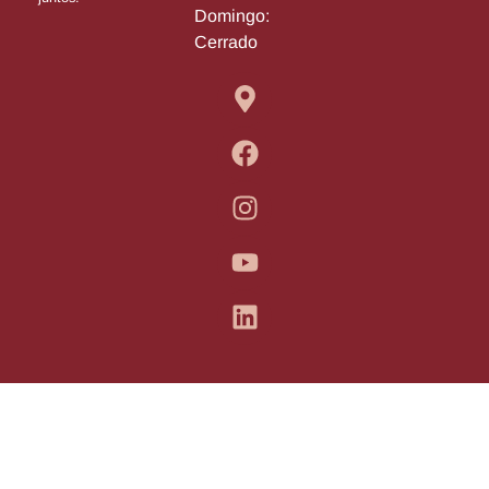
Domingo:
Cerrado