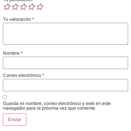
Tu valoración
*
Nombre
*
Correo electrónico
*
Guarda mi nombre, correo electrónico y web en este
navegador para la próxima vez que comente.