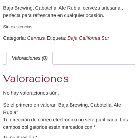
Baja Brewing, Cabotella, Ale Rubia: cerveza artesanal,
perfecta para refrescarte en cualquier ocasión.
Sin existencias
Categoría:
Cerveza
Etiqueta:
Baja California Sur
Valoraciones (0)
Valoraciones
No hay valoraciones aún.
Sé el primero en valorar “Baja Brewing, Cabotella, Ale
Rubia”
Tu dirección de correo electrónico no será publicada.
Los
campos obligatorios están marcados con
*
Tu puntuación
*