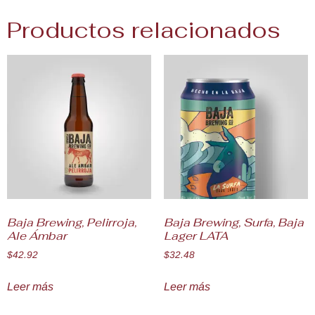
Productos relacionados
Baja Brewing, Pelirroja,
Baja Brewing, Surfa, Baja
Ale Ámbar
Lager LATA
$
42.92
$
32.48
Leer más
Leer más