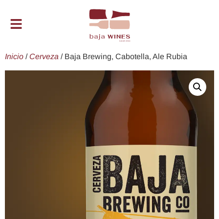
Inicio
/
Cerveza
/ Baja Brewing, Cabotella, Ale Rubia