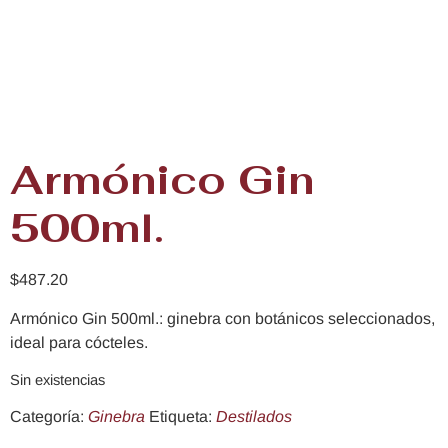
Armónico Gin
500ml.
$
487.20
Armónico Gin 500ml.: ginebra con botánicos seleccionados,
ideal para cócteles.
Sin existencias
Categoría:
Ginebra
Etiqueta:
Destilados