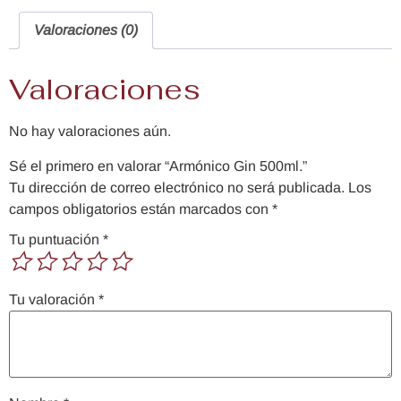
Valoraciones (0)
Valoraciones
No hay valoraciones aún.
Sé el primero en valorar “Armónico Gin 500ml.”
Tu dirección de correo electrónico no será publicada.
Los
campos obligatorios están marcados con
*
Tu puntuación
*
Tu valoración
*