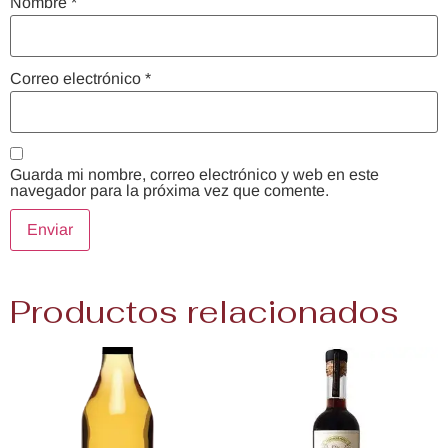
Nombre
*
Correo electrónico
*
Guarda mi nombre, correo electrónico y web en este
navegador para la próxima vez que comente.
Productos relacionados