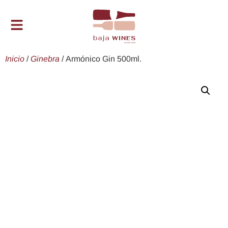
Inicio
/
Ginebra
/ Armónico Gin 500ml.