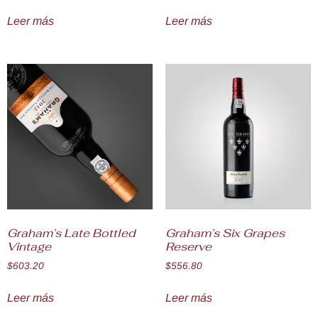
Leer más
Leer más
Graham’s Late Bottled
Graham’s Six Grapes
Vintage
Reserve
$
603.20
$
556.80
Leer más
Leer más