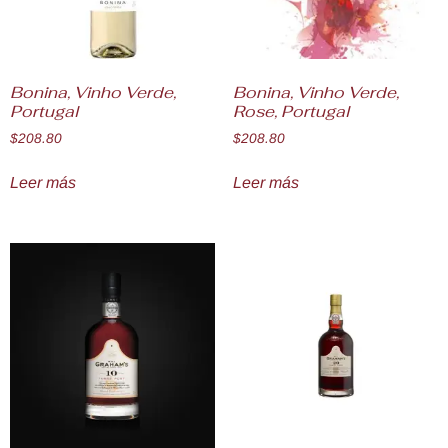
Bonina, Vinho Verde,
Bonina, Vinho Verde,
Portugal
Rose, Portugal
$
208.80
$
208.80
Leer más
Leer más