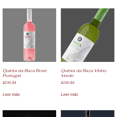
Quinta da Raza Rosé
Quinta da Raza Vinho
Portugal
Verde
$
230.84
$
230.84
Leer más
Leer más