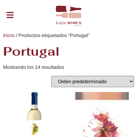
Inicio
/ Productos etiquetados “Portugal”
Portugal
Mostrando los 14 resultados