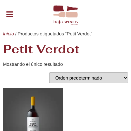
Inicio
/ Productos etiquetados “Petit Verdot”
Petit Verdot
Mostrando el único resultado