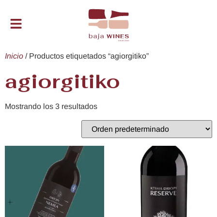
Inicio
/ Productos etiquetados “agiorgitiko”
agiorgitiko
Mostrando los 3 resultados